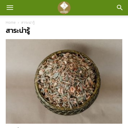
Home
สาระน่ารู้
สาระน่ารู้