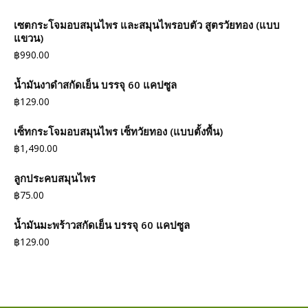
เซตกระโจมอบสมุนไพร และสมุนไพรอบตัว สูตรวัยทอง (แบบ
แขวน)
฿
990.00
น้ำมันงาดำสกัดเย็น บรรจุ 60 แคปซูล
฿
129.00
เซ็ทกระโจมอบสมุนไพร เซ็ทวัยทอง (แบบตั้งพื้น)
฿
1,490.00
ลูกประคบสมุนไพร
฿
75.00
น้ำมันมะพร้าวสกัดเย็น บรรจุ 60 แคปซูล
฿
129.00