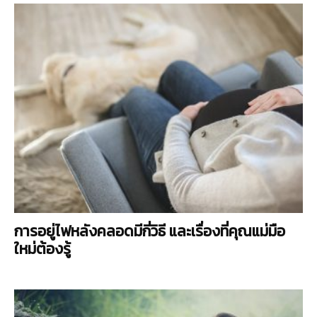
การอยู่ไฟหลังคลอดมีกี่วิธี และเรื่องที่คุณแม่มือ
ใหม่ต้องรู้