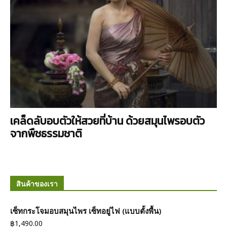
เคล็ดลับอบตัวให้สวยที่บ้าน ด้วยสมุนไพรอบตัว
จากพืชธรรมชาติ
สินค้าของเรา
เซ็ทกระโจมอบสมุนไพร เซ็ทอยู่ไฟ (แบบตั้งพื้น)
฿
1,490.00