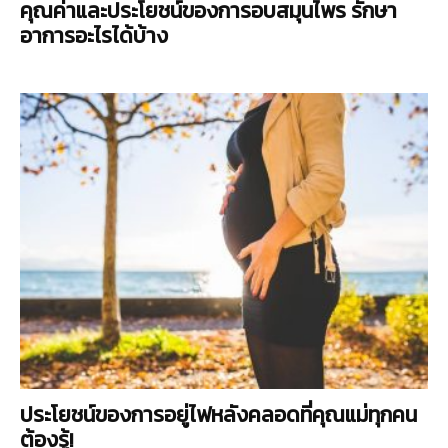
คุณค่าและประโยชน์ของการอบสมุนไพร รักษา
อาการอะไรได้บ้าง
ประโยชน์ของการอยู่ไฟหลังคลอดที่คุณแม่ทุกคน
ต้องรู้!