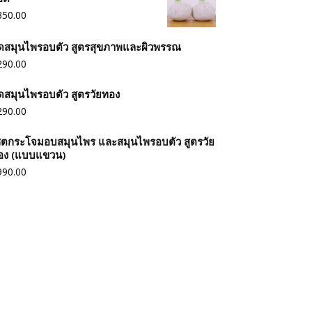
350.00
ุดสมุนไพรอบตัว สูตรสุขภาพและผิวพรรณ
290.00
ุดสมุนไพรอบตัว สูตรวัยทอง
290.00
ซตกระโจมอบสมุนไพร และสมุนไพรอบตัว สูตรวัย
อง (แบบแขวน)
990.00