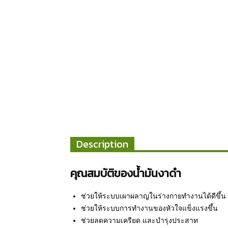
Description
คุณสมบัติของน้ำมันงาดำ
ช่วยให้ระบบเผาผลาญในร่างกายทำงานได้ดีขึ้น
ช่วยให้ระบบการทำงานของหัวใจแข็งแรงขึ้น
ช่วยลดความเครียด และบำรุงประสาท